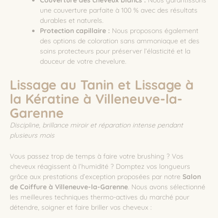
Couverture des cheveux blancs :
Nous garantissons
une couverture parfaite à 100 % avec des résultats
durables et naturels.
Protection capillaire :
Nous proposons également
des options de coloration sans ammoniaque et des
soins protecteurs pour préserver l’élasticité et la
douceur de votre chevelure.
Lissage au Tanin et Lissage à
la Kératine à Villeneuve-la-
Garenne
Discipline, brillance miroir et réparation intense pendant
plusieurs mois
Vous passez trop de temps à faire votre brushing ? Vos
cheveux réagissent à l’humidité ? Domptez vos longueurs
grâce aux prestations d’exception proposées par notre
Salon
de Coiffure à Villeneuve-la-Garenne
. Nous avons sélectionné
les meilleures techniques thermo-actives du marché pour
détendre, soigner et faire briller vos cheveux :