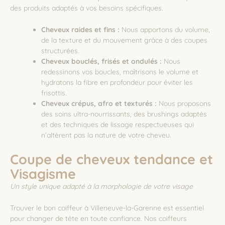
des produits adaptés à vos besoins spécifiques.
Cheveux raides et fins :
Nous apportons du volume,
de la texture et du mouvement grâce à des coupes
structurées.
Cheveux bouclés, frisés et ondulés :
Nous
redessinons vos boucles, maîtrisons le volume et
hydratons la fibre en profondeur pour éviter les
frisottis.
Cheveux crépus, afro et texturés :
Nous proposons
des soins ultra-nourrissants, des brushings adaptés
et des techniques de lissage respectueuses qui
n’altèrent pas la nature de votre cheveu.
Coupe de cheveux tendance et
Visagisme
Un style unique adapté à la morphologie de votre visage
Trouver le bon coiffeur à Villeneuve-la-Garenne est essentiel
pour changer de tête en toute confiance. Nos coiffeurs