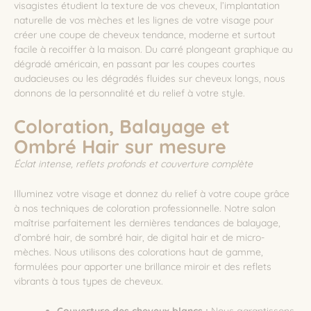
visagistes étudient la texture de vos cheveux, l’implantation
naturelle de vos mèches et les lignes de votre visage pour
créer une coupe de cheveux tendance, moderne et surtout
facile à recoiffer à la maison. Du carré plongeant graphique au
dégradé américain, en passant par les coupes courtes
audacieuses ou les dégradés fluides sur cheveux longs, nous
donnons de la personnalité et du relief à votre style.
Coloration, Balayage et
Ombré Hair sur mesure
Éclat intense, reflets profonds et couverture complète
Illuminez votre visage et donnez du relief à votre coupe grâce
à nos techniques de coloration professionnelle. Notre salon
maîtrise parfaitement les dernières tendances de balayage,
d’ombré hair, de sombré hair, de digital hair et de micro-
mèches. Nous utilisons des colorations haut de gamme,
formulées pour apporter une brillance miroir et des reflets
vibrants à tous types de cheveux.