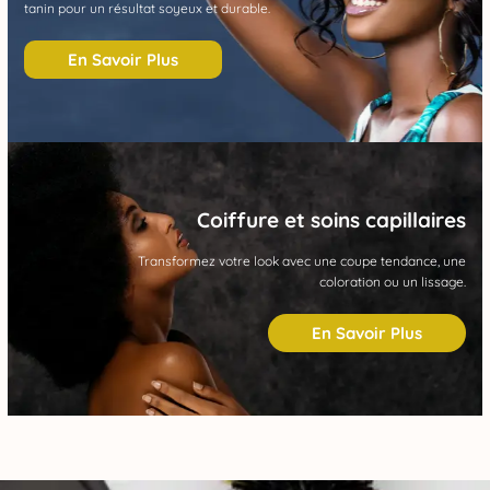
tanin pour un résultat soyeux et durable.
En Savoir Plus
Coiffure et soins capillaires
Transformez votre look avec une coupe tendance, une
coloration ou un lissage.
En Savoir Plus