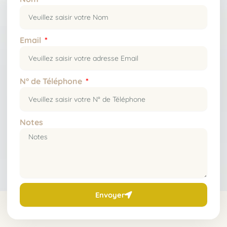
Email
N° de Téléphone
Notes
Envoyer